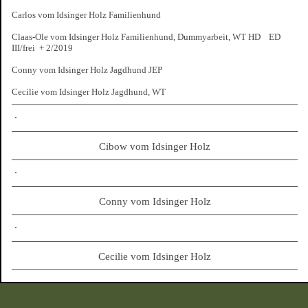
Carlos vom Idsinger Holz Familienhund
Claas-Ole vom Idsinger Holz Familienhund, Dummyarbeit, WT HD ED
III/frei + 2/2019
Conny vom Idsinger Holz Jagdhund JEP
Cecilie vom Idsinger Holz Jagdhund, WT
Cibow vom Idsinger Holz
Conny vom Idsinger Holz
Cecilie vom Idsinger Holz